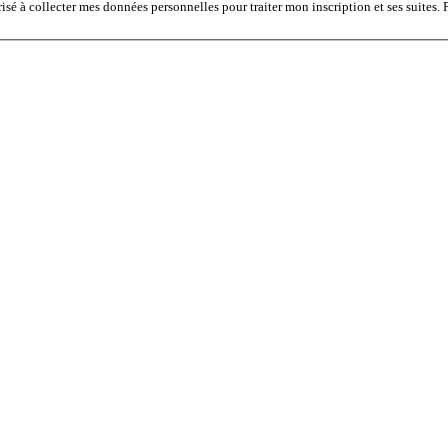
 à collecter mes données personnelles pour traiter mon inscription et ses suites. 