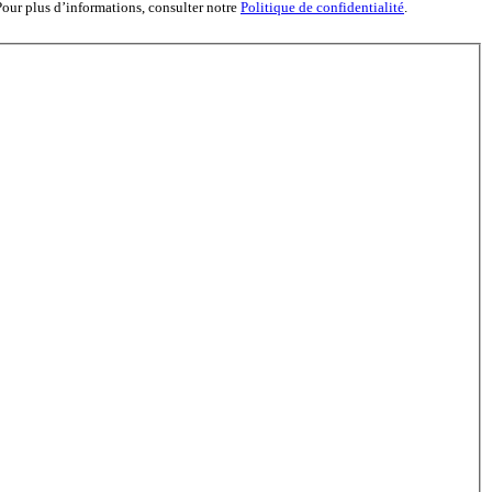
Pour plus d’informations, consulter notre
Politique de confidentialité
.