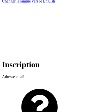
Changer la langue vers le
English
Inscription
Adresse email