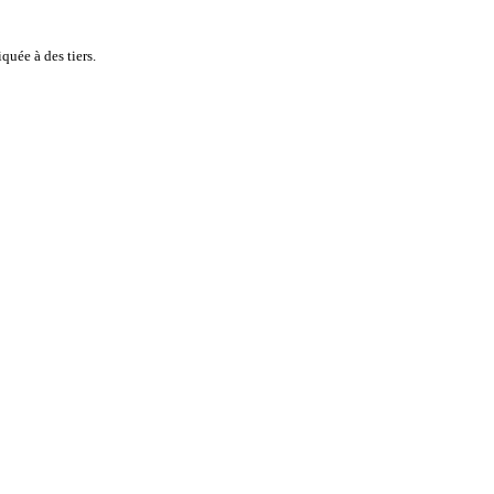
quée à des tiers.