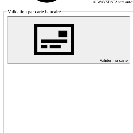
ALWAYSDATA sera autorisé
Validation par carte bancaire
Valider ma carte