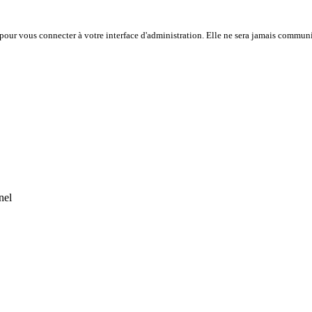
e pour vous connecter à votre interface d'administration. Elle ne sera jamais communi
nel