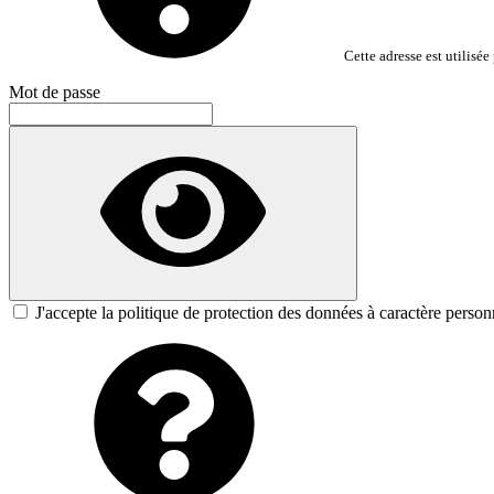
Cette adresse est utilisé
Mot de passe
J'accepte la politique de protection des données à caractère person