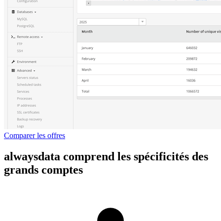
Comparer les offres
alwaysdata comprend les spécificités des
grands comptes