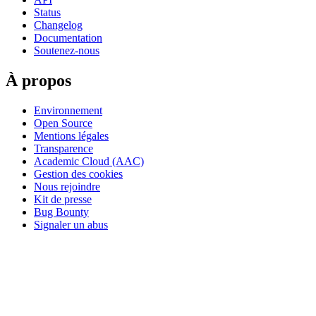
Status
Changelog
Documentation
Soutenez-nous
À propos
Environnement
Open Source
Mentions légales
Transparence
Academic Cloud (AAC)
Gestion des cookies
Nous rejoindre
Kit de presse
Bug Bounty
Signaler un abus