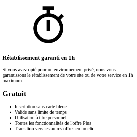
Rétablissement garanti en 1h
Si vous avez opté pour un environnement privé, nous vous
garantissons le rétablissement de votre site ou de votre service en 1h
maximum.
Gratuit
Inscription sans carte bleue
Valide sans limite de temps
Utilisation à titre personnel
Toutes les fonctionnalités de l'offre Plus
Transition vers les autres offres en un clic