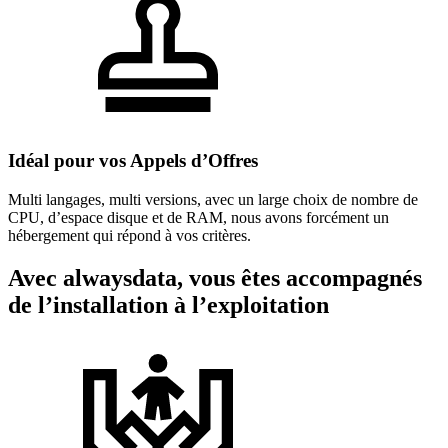
Idéal pour vos Appels d’Offres
Multi langages, multi versions, avec un large choix de nombre de
CPU, d’espace disque et de RAM, nous avons forcément un
hébergement qui répond à vos critères.
Avec alwaysdata, vous êtes accompagnés
de l’installation à l’exploitation