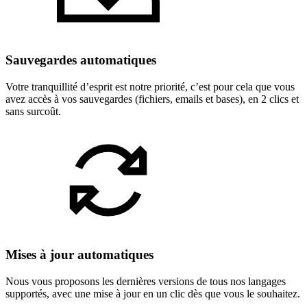
Sauvegardes automatiques
Votre tranquillité d’esprit est notre priorité, c’est pour cela que vous
avez accès à vos sauvegardes (fichiers, emails et bases), en 2 clics et
sans surcoût.
Mises à jour automatiques
Nous vous proposons les dernières versions de tous nos langages
supportés, avec une mise à jour en un clic dès que vous le souhaitez.