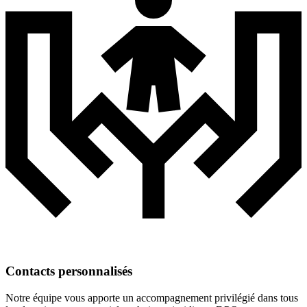
Contacts personnalisés
Notre équipe vous apporte un accompagnement privilégié dans tous