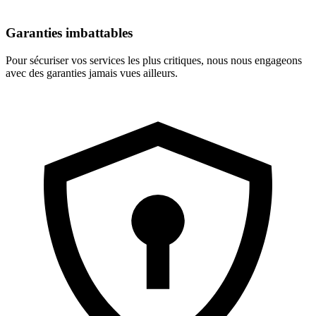
Garanties imbattables
Pour sécuriser vos services les plus critiques, nous nous engageons
avec des garanties jamais vues ailleurs.