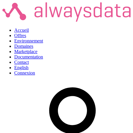
Accueil
Offres
Environnement
Domaines
Marketplace
Documentation
Contact
English
Connexion