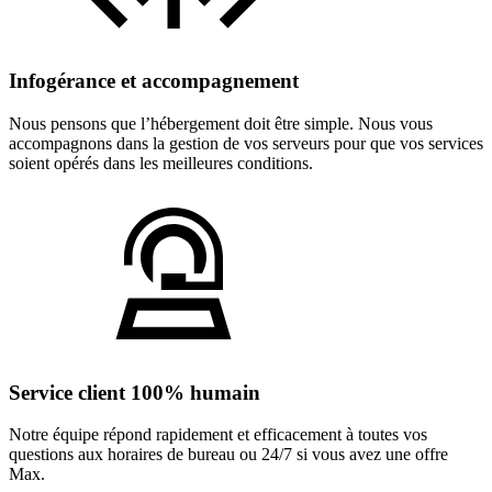
Infogérance et accompagnement
Nous pensons que l’hébergement doit être simple. Nous vous
accompagnons dans la gestion de vos serveurs pour que vos services
soient opérés dans les meilleures conditions.
Service client 100% humain
Notre équipe répond rapidement et efficacement à toutes vos
questions aux horaires de bureau ou 24/7 si vous avez une offre
Max.