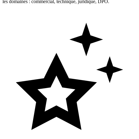
les domaines : commercial, technique, juridique, DPO.