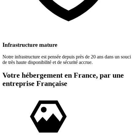
Infrastructure mature
Notre infrastructure est pensée depuis près de 20 ans dans un souci
de très haute disponibilité et de sécurité accrue.
Votre hébergement en France, par une
entreprise Française