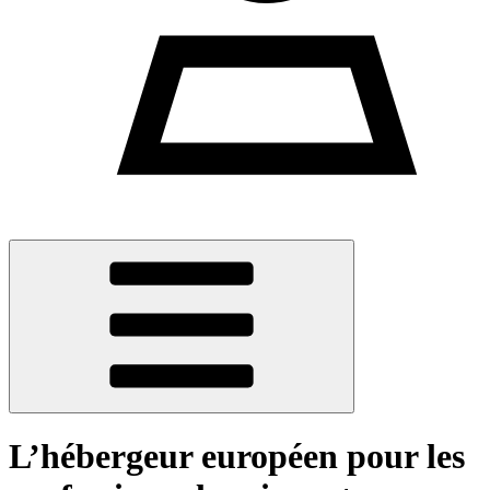
L’hébergeur européen pour les