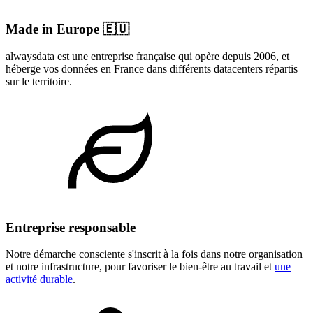
Made in Europe 🇪🇺
alwaysdata est une entreprise française qui opère depuis 2006, et
héberge vos données en France dans différents datacenters répartis
sur le territoire.
Entreprise responsable
Notre démarche consciente s'inscrit à la fois dans notre organisation
et notre infrastructure, pour favoriser le bien-être au travail et
une
activité durable
.