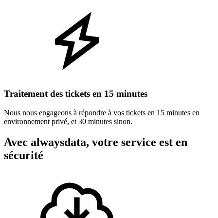
Traitement des tickets en 15 minutes
Nous nous engageons à répondre à vos tickets en 15 minutes en
environnement privé, et 30 minutes sinon.
Avec alwaysdata, votre service est en
sécurité