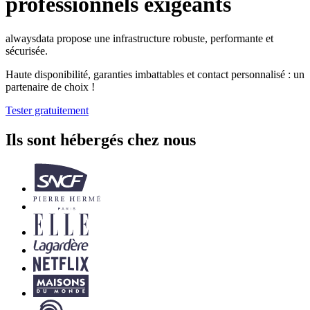
professionnels exigeants
alwaysdata propose une infrastructure robuste, performante et
sécurisée.
Haute disponibilité, garanties imbattables et contact personnalisé : un
partenaire de choix !
Tester gratuitement
Ils sont hébergés chez nous