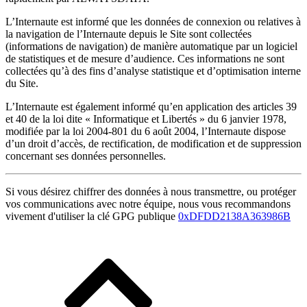
L’Internaute est informé que les données de connexion ou relatives à
la navigation de l’Internaute depuis le Site sont collectées
(informations de navigation) de manière automatique par un logiciel
de statistiques et de mesure d’audience. Ces informations ne sont
collectées qu’à des fins d’analyse statistique et d’optimisation interne
du Site.
L’Internaute est également informé qu’en application des articles 39
et 40 de la loi dite « Informatique et Libertés » du 6 janvier 1978,
modifiée par la loi 2004-801 du 6 août 2004, l’Internaute dispose
d’un droit d’accès, de rectification, de modification et de suppression
concernant ses données personnelles.
Si vous désirez chiffrer des données à nous transmettre, ou protéger
vos communications avec notre équipe, nous vous recommandons
vivement d'utiliser la clé GPG publique
0xDFDD2138A363986B