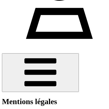
Mentions légales