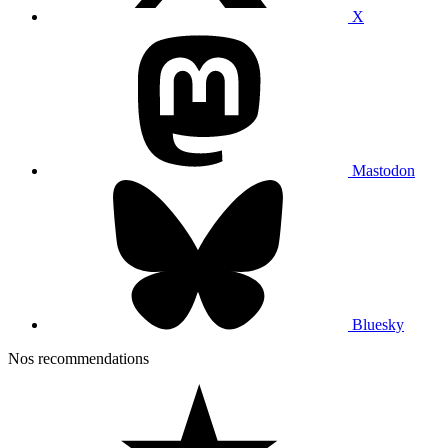
X
Mastodon
Bluesky
Nos recommendations