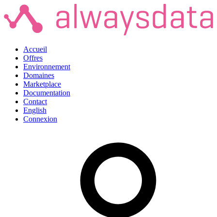
Accueil
Offres
Environnement
Domaines
Marketplace
Documentation
Contact
English
Connexion