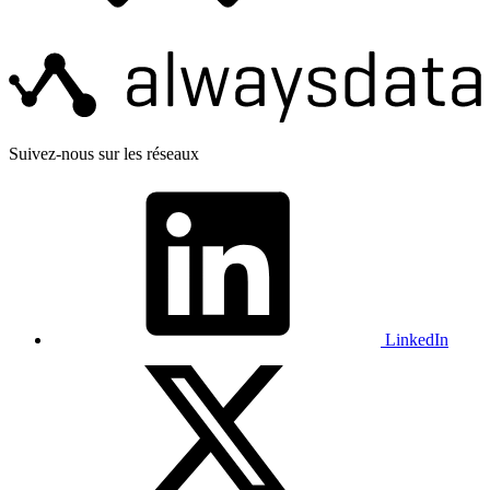
Suivez-nous sur les réseaux
LinkedIn