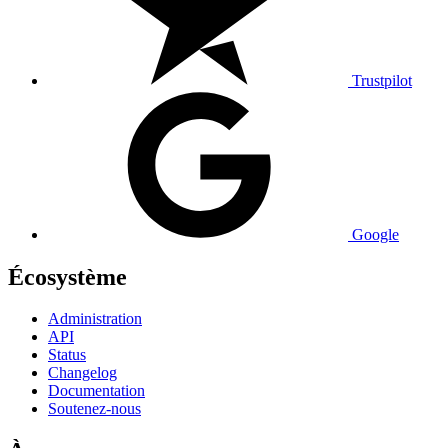
Trustpilot
Google
Écosystème
Administration
API
Status
Changelog
Documentation
Soutenez-nous